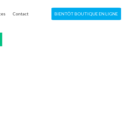
ces
Contact
BIENTÔT BOUTIQUE EN LIGNE