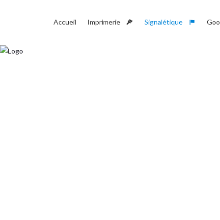
Accueil
Imprimerie
Signalétique
Goo