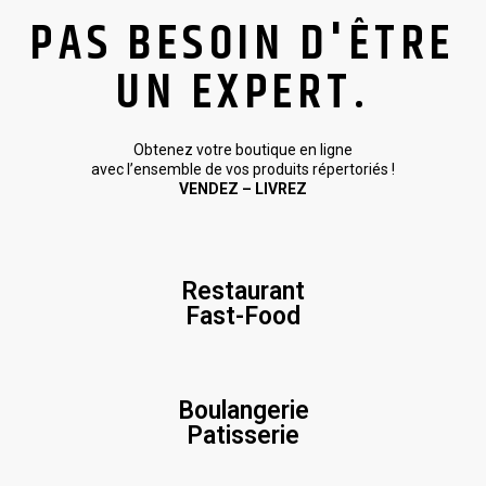
PAS BESOIN D'ÊTRE
UN EXPERT.
Obtenez votre boutique en ligne
avec l’ensemble de vos produits répertoriés !
VENDEZ – LIVREZ
Restaurant
Fast-Food
Boulangerie
Patisserie