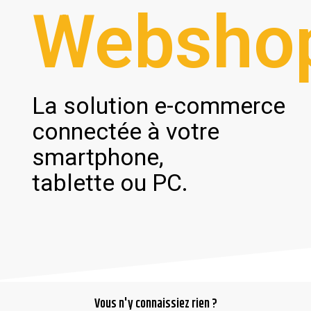
Websho
La solution e-commerce
connectée à votre
smartphone,
tablette ou PC.
Vous n'y connaissiez rien ?