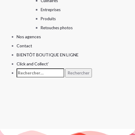
Culinaires
Entreprises
Produits
Retouches photos
Nos agences
Contact
BIENTÔT BOUTIQUE EN LIGNE
Click and Collect’