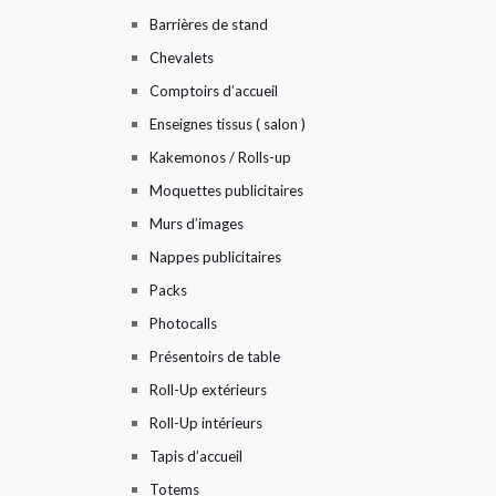
Barrières de stand
Chevalets
Comptoirs d’accueil
Enseignes tissus ( salon )
Kakemonos / Rolls-up
Moquettes publicitaires
Murs d’images
Nappes publicitaires
Packs
Photocalls
Présentoirs de table
Roll-Up extérieurs
Roll-Up intérieurs
Tapis d’accueil
Totems