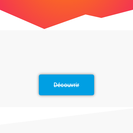
Découvrir