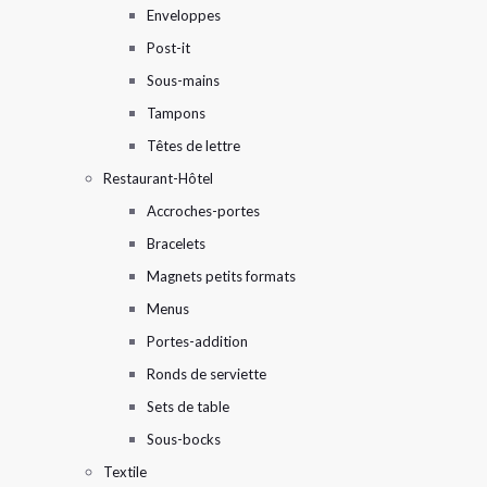
Enveloppes
Post-it
Sous-mains
Tampons
Têtes de lettre
Restaurant-Hôtel
Accroches-portes
Bracelets
Magnets petits formats
Menus
Portes-addition
Ronds de serviette
Sets de table
Sous-bocks
Textile