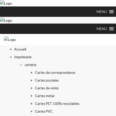
MENU
MENU
Accueil
Imprimerie
carterie
Cartes de correspondance
Cartes postales
Cartes de visite
Cartes métal
Cartes PET 100% recyclables
Cartes PVC