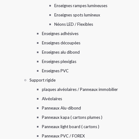
Enseignes rampes lumineuses
Enseignes spots lumineux
Néons LED / Flexibles
Enseignes adhésives
Enseignes découpées
Enseignes alu dibond
Enseignes plexiglas
Enseignes PVC
Support rigide
plaques alvéolaires / Panneaux immobilier
Alvéolaires
Panneaux Alu-dibond
Panneaux kapa ( cartons plumes )
Panneaux light board ( cartons )
Panneaux PVC / FOREX