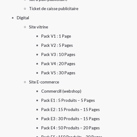
Ticket de caisse publicitaire
Digital
Site vitrine
Pack V1 : 1 Page
Pack V2 : 5 Pages
Pack V3 : 10 Pages
Pack V4 : 20 Pages
Pack V5 : 30 Pages
Site E-commerce
Commercill (webshop)
Pack E1 : 5 Produits – 5 Pages
Pack E2 : 15 Produits – 15 Pages
Pack E3 : 30 Produits – 15 Pages
Pack E4 : 50 Produits – 20 Pages
Pack E5 : 150 Produits – 20 Pages