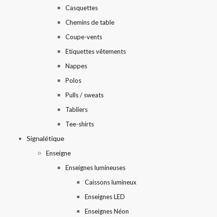
Casquettes
Chemins de table
Coupe-vents
Etiquettes vêtements
Nappes
Polos
Pulls / sweats
Tabliers
Tee-shirts
Signalétique
Enseigne
Enseignes lumineuses
Caissons lumineux
Enseignes LED
Enseignes Néon