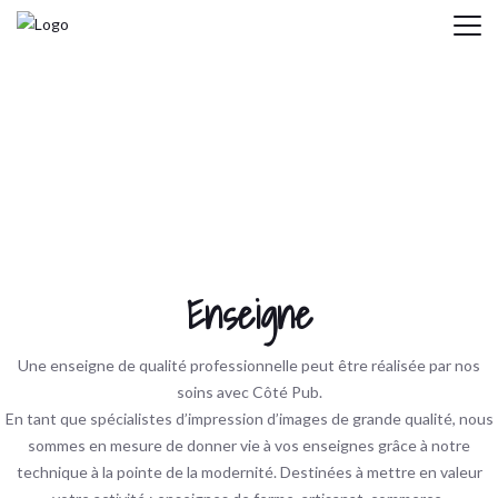
MENU
Enseigne
Une enseigne de qualité professionnelle peut être réalisée par nos
soins avec Côté Pub.
En tant que spécialistes d’impression d’images de grande qualité, nous
sommes en mesure de donner vie à vos enseignes grâce à notre
technique à la pointe de la modernité. Destinées à mettre en valeur